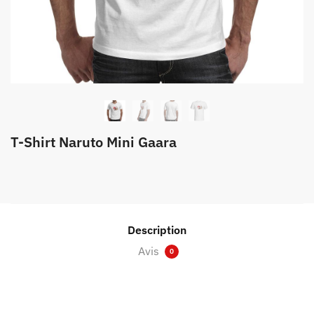
T-Shirt Naruto Mini Gaara
Description
Avis
0