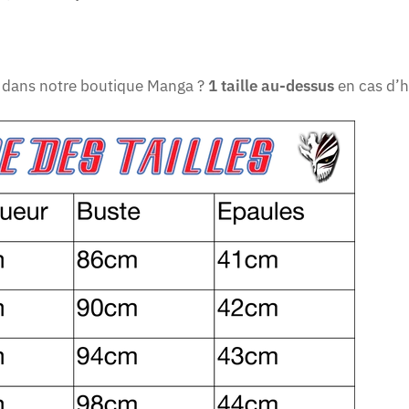
le dans notre boutique Manga ?
1 taille au-dessus
en cas d’h