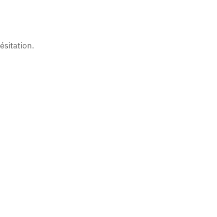
ésitation.