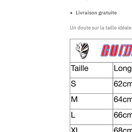
Livraison gratuite
Un doute sur la taille idéa