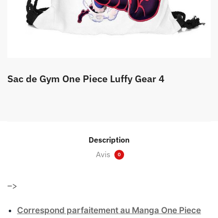
Sac de Gym One Piece Luffy Gear 4
Description
Avis
0
–>
Correspond parfaitement au Manga One Piece