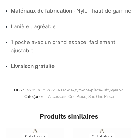
Matériaux de fabrication
: Nylon haut de gamme
Lanière : agréable
1 poche avec un grand espace, facilement
ajustable
Livraison gratuite
UGS :
6705262526618-sac-de-gym-one-piece-luffy-gear-4
Catégories :
Accessoire One Piece
,
Sac One Piece
Produits similaires
Out of stock
Out of stock