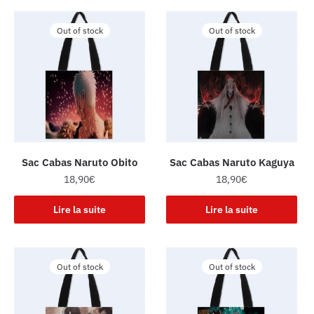
Out of stock
Out of stock
Sac Cabas Naruto Obito
Sac Cabas Naruto Kaguya
18,90
€
18,90
€
Lire la suite
Lire la suite
Out of stock
Out of stock