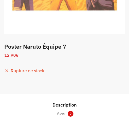
Poster Naruto Équipe 7
12,90
€
Rupture de stock
Description
Avis
0