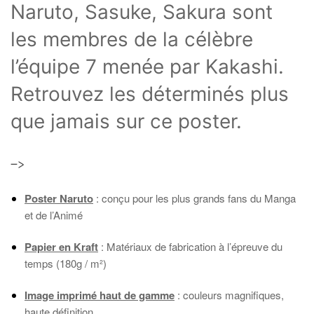
Naruto, Sasuke, Sakura sont
les membres de la célèbre
l’équipe 7 menée par Kakashi.
Retrouvez les déterminés plus
que jamais sur ce poster.
–>
Poster Naruto
: conçu pour les plus grands fans du Manga
et de l’Animé
Papier en Kraft
: Matériaux de fabrication à l’épreuve du
temps (180g / m²)
Image imprimé haut de gamme
: couleurs magnifiques,
haute définition