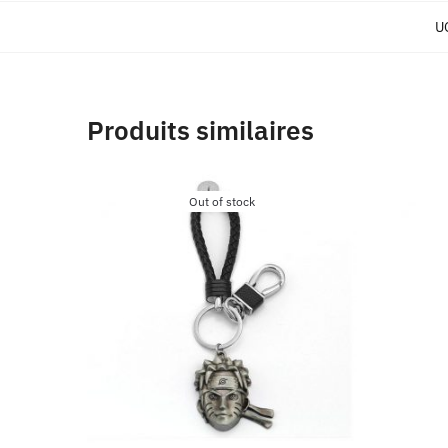
U
Produits similaires
Out of stock