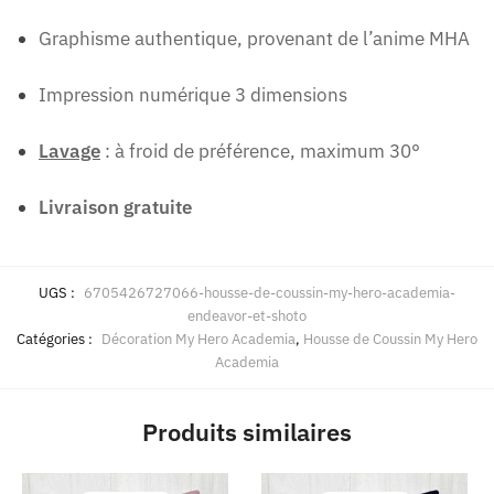
Graphisme authentique, provenant de l’anime MHA
Impression numérique 3 dimensions
Lavage
: à froid de préférence, maximum 30°
Livraison gratuite
UGS :
6705426727066-housse-de-coussin-my-hero-academia-
endeavor-et-shoto
Catégories :
Décoration My Hero Academia
,
Housse de Coussin My Hero
Academia
Produits similaires