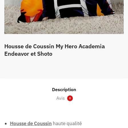
Housse de Coussin My Hero Academia
Endeavor et Shoto
Description
Avis
0
Housse de Coussin
haute qualité